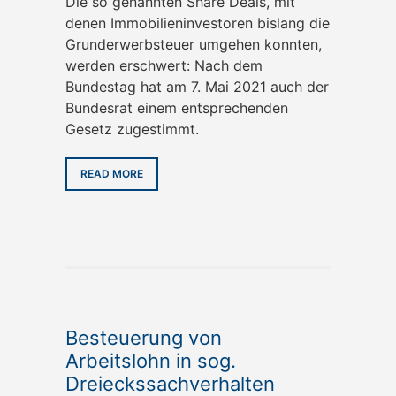
Die so genannten Share Deals, mit
denen Immobilieninvestoren bislang die
Grunderwerbsteuer umgehen konnten,
werden erschwert: Nach dem
Bundestag hat am 7. Mai 2021 auch der
Bundesrat einem entsprechenden
Gesetz zugestimmt.
READ MORE
Besteuerung von
Arbeitslohn in sog.
Dreieckssachverhalten