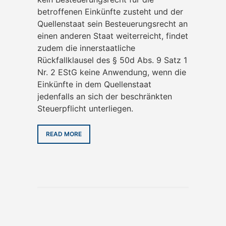
betroffenen Einkünfte zusteht und der
Quellenstaat sein Besteuerungsrecht an
einen anderen Staat weiterreicht, findet
zudem die innerstaatliche
Rückfallklausel des § 50d Abs. 9 Satz 1
Nr. 2 EStG keine Anwendung, wenn die
Einkünfte in dem Quellenstaat
jedenfalls an sich der beschränkten
Steuerpflicht unterliegen.
READ MORE