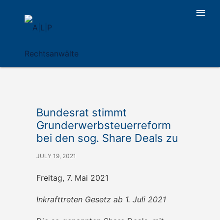
Bundesrat stimmt
Grunderwerbsteuerreform
bei den sog. Share Deals zu
JULY 19, 2021
Freitag, 7. Mai 2021
Inkrafttreten Gesetz ab 1. Juli 2021