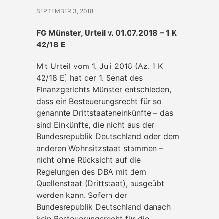
SEPTEMBER 3, 2018
FG Münster, Urteil v. 01.07.2018 – 1 K
42/18 E
Mit Urteil vom 1. Juli 2018 (Az. 1 K
42/18 E) hat der 1. Senat des
Finanzgerichts Münster entschieden,
dass ein Besteuerungsrecht für so
genannte Drittstaateneinkünfte – das
sind Einkünfte, die nicht aus der
Bundesrepublik Deutschland oder dem
anderen Wohnsitzstaat stammen –
nicht ohne Rücksicht auf die
Regelungen des DBA mit dem
Quellenstaat (Drittstaat), ausgeübt
werden kann. Sofern der
Bundesrepublik Deutschland danach
kein Besteuerungsrecht für die