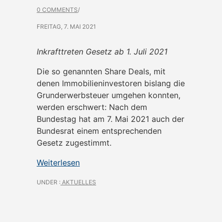
0 COMMENTS
/
FREITAG, 7. MAI 2021
Inkrafttreten Gesetz ab 1. Juli 2021
Die so genannten Share Deals, mit
denen Immobilieninvestoren bislang die
Grunderwerbsteuer umgehen konnten,
werden erschwert: Nach dem
Bundestag hat am 7. Mai 2021 auch der
Bundesrat einem entsprechenden
Gesetz zugestimmt.
Weiterlesen
UNDER :
AKTUELLES