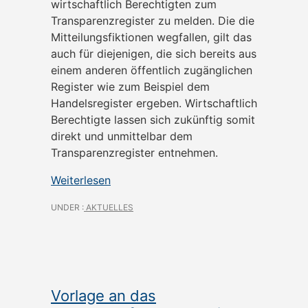
wirtschaftlich Berechtigten zum
Transparenzregister zu melden. Die die
Mitteilungsfiktionen wegfallen, gilt das
auch für diejenigen, die sich bereits aus
einem anderen öffentlich zugänglichen
Register wie zum Beispiel dem
Handelsregister ergeben. Wirtschaftlich
Berechtigte lassen sich zukünftig somit
direkt und unmittelbar dem
Transparenzregister entnehmen.
Weiterlesen
UNDER :
AKTUELLES
Vorlage an das