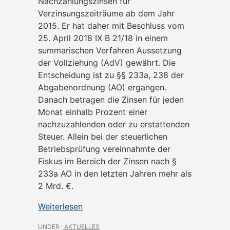
Nachzahlungszinsen für
Verzinsungszeiträume ab dem Jahr
2015. Er hat daher mit Beschluss vom
25. April 2018 IX B 21/18 in einem
summarischen Verfahren Aussetzung
der Vollziehung (AdV) gewährt. Die
Entscheidung ist zu §§ 233a, 238 der
Abgabenordnung (AO) ergangen.
Danach betragen die Zinsen für jeden
Monat einhalb Prozent einer
nachzuzahlenden oder zu erstattenden
Steuer. Allein bei der steuerlichen
Betriebsprüfung vereinnahmte der
Fiskus im Bereich der Zinsen nach §
233a AO in den letzten Jahren mehr als
2 Mrd. €.
Weiterlesen
UNDER :
AKTUELLES