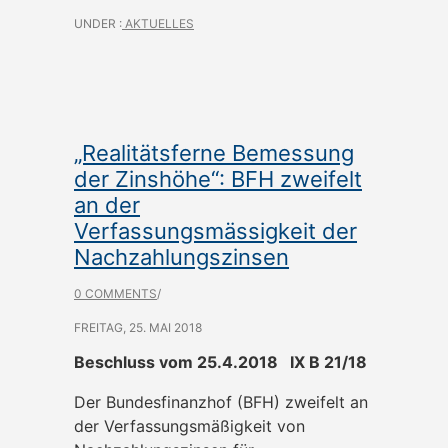
UNDER :
AKTUELLES
„Realitätsferne Bemessung
der Zinshöhe“: BFH zweifelt
an der
Verfassungsmässigkeit der
Nachzahlungszinsen
0 COMMENTS
/
FREITAG, 25. MAI 2018
Beschluss vom 25.4.2018 IX B 21/18
Der Bundesfinanzhof (BFH) zweifelt an
der Verfassungsmäßigkeit von