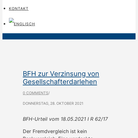
KONTAKT
BFH zur Verzinsung von
Gesellschafterdarlehen
0 COMMENTS
/
DONNERSTAG, 28. OKTOBER 2021
BFH-Urteil vom 18.05.2021 I R 62/17
Der Fremdvergleich ist kein