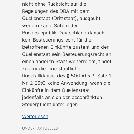
nicht ohne Rücksicht auf die
Regelungen des DBA mit dem
Quellenstaat (Drittstaat), ausgeübt
werden kann. Sofern der
Bundesrepublik Deutschland danach
kein Besteuerungsrecht für die
betroffenen Einkünfte zusteht und der
Quellenstaat sein Besteuerungsrecht an
einen anderen Staat weiterreicht, findet
zudem die innerstaatliche
Rückfallklausel des § 50d Abs. 9 Satz 1
Nr. 2 EStG keine Anwendung, wenn die
Einkünfte in dem Quellenstaat
jedenfalls an sich der beschränkten
Steuerpflicht unterliegen.
Weiterlesen
UNDER :
AKTUELLES