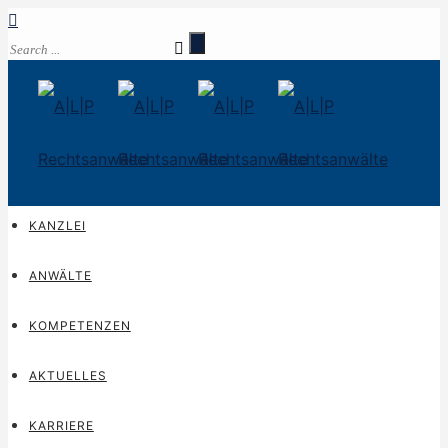
KANZLEI
ANWÄLTE
KOMPETENZEN
AKTUELLES
KARRIERE