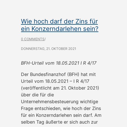
Wie hoch darf der Zins für
ein Konzerndarlehen sein?
0 COMMENTS
/
DONNERSTAG, 21. OKTOBER 2021
BFH-Urteil vom 18.05.2021 I R 4/17
Der Bundesfinanzhof (BFH) hat mit
Urteil vom 18.05.2021 – I R 4/17
(veröffentlicht am 21. Oktober 2021)
über die für die
Unternehmensbesteuerung wichtige
Frage entschieden, wie hoch der Zins
für ein Konzerndarlehen sein darf. Am
selben Tag äußerte er sich auch zur