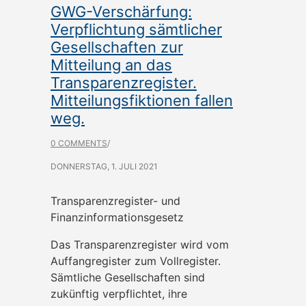
GWG-Verschärfung:
Verpflichtung sämtlicher
Gesellschaften zur
Mitteilung an das
Transparenzregister.
Mitteilungsfiktionen fallen
weg.
0 COMMENTS
/
DONNERSTAG, 1. JULI 2021
Transparenzregister- und
Finanzinformationsgesetz
Das Transparenzregister wird vom
Auffangregister zum Vollregister.
Sämtliche Gesellschaften sind
zukünftig verpflichtet, ihre