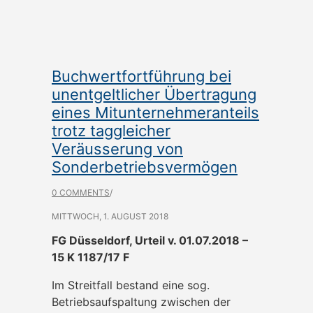
Buchwertfortführung bei
unentgeltlicher Übertragung
eines Mitunternehmeranteils
trotz taggleicher
Veräusserung von
Sonderbetriebsvermögen
0 COMMENTS
/
MITTWOCH, 1. AUGUST 2018
FG Düsseldorf, Urteil v. 01.07.2018 –
15 K 1187/17 F
Im Streitfall bestand eine sog.
Betriebsaufspaltung zwischen der