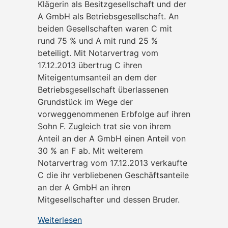
Klägerin als Besitzgesellschaft und der
A GmbH als Betriebsgesellschaft. An
beiden Gesellschaften waren C mit
rund 75 % und A mit rund 25 %
beteiligt. Mit Notarvertrag vom
17.12.2013 übertrug C ihren
Miteigentumsanteil an dem der
Betriebsgesellschaft überlassenen
Grundstück im Wege der
vorweggenommenen Erbfolge auf ihren
Sohn F. Zugleich trat sie von ihrem
Anteil an der A GmbH einen Anteil von
30 % an F ab. Mit weiterem
Notarvertrag vom 17.12.2013 verkaufte
C die ihr verbliebenen Geschäftsanteile
an der A GmbH an ihren
Mitgesellschafter und dessen Bruder.
Weiterlesen