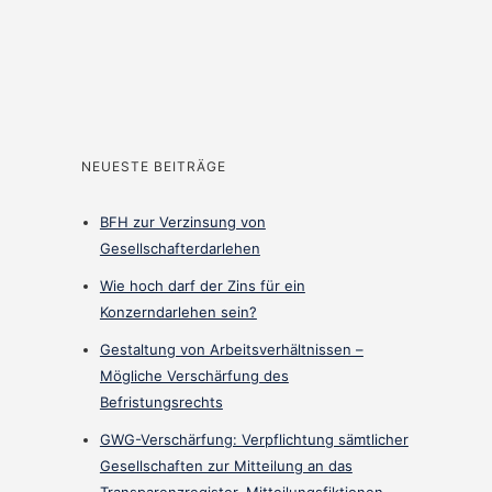
NEUESTE BEITRÄGE
BFH zur Verzinsung von
Gesellschafterdarlehen
Wie hoch darf der Zins für ein
Konzerndarlehen sein?
Gestaltung von Arbeitsverhältnissen –
Mögliche Verschärfung des
Befristungsrechts
GWG-Verschärfung: Verpflichtung sämtlicher
Gesellschaften zur Mitteilung an das