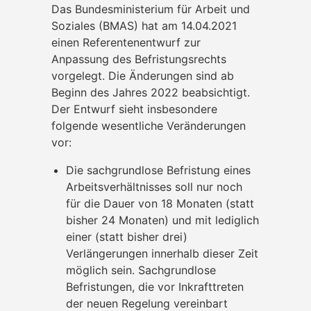
Das Bundesministerium für Arbeit und
Soziales (BMAS) hat am 14.04.2021
einen Referentenentwurf zur
Anpassung des Befristungsrechts
vorgelegt. Die Änderungen sind ab
Beginn des Jahres 2022 beabsichtigt.
Der Entwurf sieht insbesondere
folgende wesentliche Veränderungen
vor:
Die sachgrundlose Befristung eines
Arbeitsverhältnisses soll nur noch
für die Dauer von 18 Monaten (statt
bisher 24 Monaten) und mit lediglich
einer (statt bisher drei)
Verlängerungen innerhalb dieser Zeit
möglich sein. Sachgrundlose
Befristungen, die vor Inkrafttreten
der neuen Regelung vereinbart