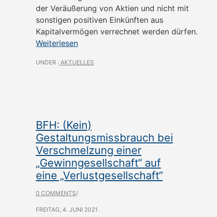
der Veräußerung von Aktien und nicht mit
sonstigen positiven Einkünften aus
Kapitalvermögen verrechnet werden dürfen.
Weiterlesen
UNDER :
AKTUELLES
BFH: (Kein)
Gestaltungsmissbrauch bei
Verschmelzung einer
„Gewinngesellschaft“ auf
eine „Verlustgesellschaft“
0 COMMENTS
/
FREITAG, 4. JUNI 2021