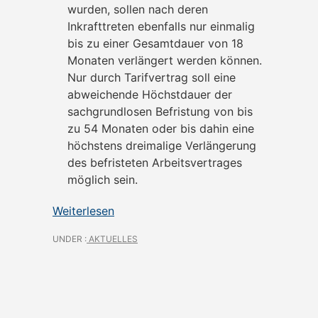
wurden, sollen nach deren
Inkrafttreten ebenfalls nur einmalig
bis zu einer Gesamtdauer von 18
Monaten verlängert werden können.
Nur durch Tarifvertrag soll eine
abweichende Höchstdauer der
sachgrundlosen Befristung von bis
zu 54 Monaten oder bis dahin eine
höchstens dreimalige Verlängerung
des befristeten Arbeitsvertrages
möglich sein.
Weiterlesen
UNDER :
AKTUELLES