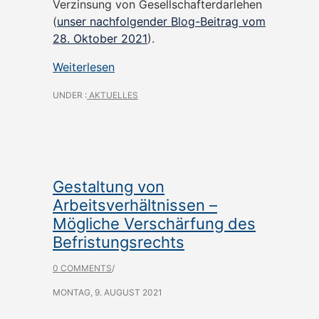
Verzinsung von Gesellschafterdarlehen
(
unser nachfolgender Blog-Beitrag vom
28. Oktober 2021
).
Weiterlesen
UNDER :
AKTUELLES
Gestaltung von
Arbeitsverhältnissen –
Mögliche Verschärfung des
Befristungsrechts
0 COMMENTS
/
MONTAG, 9. AUGUST 2021