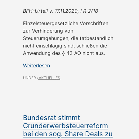
BFH-Urteil v. 17.11.2020, I R 2/18
Einzelsteuergesetzliche Vorschriften
zur Verhinderung von
Steuerumgehungen, die tatbestandlich
nicht einschlägig sind, schließen die
Anwendung des § 42 AO nicht aus.
Weiterlesen
UNDER :
AKTUELLES
Bundesrat stimmt
Grunderwerbsteuerreform
bei den sog. Share Deals zu